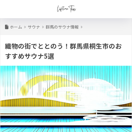
ホーム
サウナ
群馬のサウナ情報
織物の街でととのう！群馬県桐生市のお
すすめサウナ5選