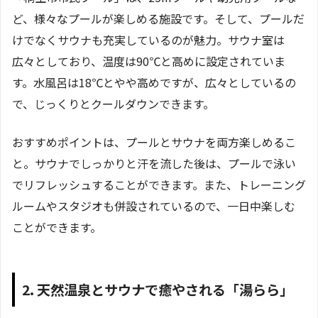
ど、様々なプールが楽しめる施設です。そして、プールだ
けでなくサウナも充実しているのが魅力。サウナ室は
広々としており、温度は90℃と高めに設定されていま
す。水風呂は18℃とやや高めですが、広々としているの
で、じっくりとクールダウンできます。
おすすめポイントは、プールとサウナを両方楽しめるこ
と。サウナでしっかりと汗を流した後は、プールで泳い
でリフレッシュすることができます。また、トレーニング
ルームやスタジオも併設されているので、一日中楽しむ
ことができます。
2. 天然温泉とサウナで癒やされる「湯らら」