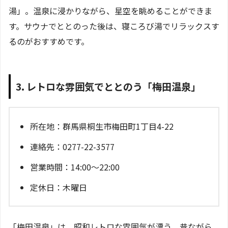
湯」。温泉に浸かりながら、星空を眺めることができま
す。サウナでととのった後は、寝ころび湯でリラックスす
るのがおすすめです。
3. レトロな雰囲気でととのう「梅田温泉」
所在地：群馬県桐生市梅田町1丁目4-22
連絡先：0277-22-3577
営業時間：14:00～22:00
定休日：木曜日
「梅田温泉」は、昭和レトロな雰囲気が漂う、昔ながら