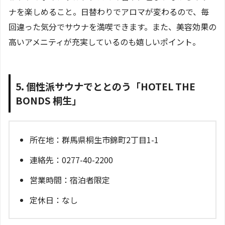
ナを楽しめること。日替わりでアロマが変わるので、毎
回違った気分でサウナを満喫できます。また、美容効果の
高いアメニティが充実しているのも嬉しいポイント。
5. 個性派サウナでととのう「HOTEL THE
BONDS 桐生」
所在地：群馬県桐生市錦町2丁目1-1
連絡先：0277-40-2200
営業時間：宿泊者限定
定休日：なし