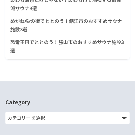
派サウナ3選
めがね👓の街でととのう！鯖江市のおすすめサウナ
施設3選
恐竜王国でととのう！勝山市のおすすめサウナ施設3
選
Category