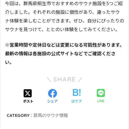
今回は、群馬県桐生市でおすすめのサウナ施設を5つご紹
介しました。それぞれの施設に個性があり、違ったサウ
ナ体験を楽しむことができます。ぜひ、自分にぴったりの
サウナを見つけて、ととのい体験をしてみてください。
※営業時間や定休日などは変更になる可能性があります。
最新の情報は各施設の公式サイトなどでご確認くださ
い。
SHARE
ポスト
シェア
はてブ
LINE
CATEGORY :
群馬のサウナ情報