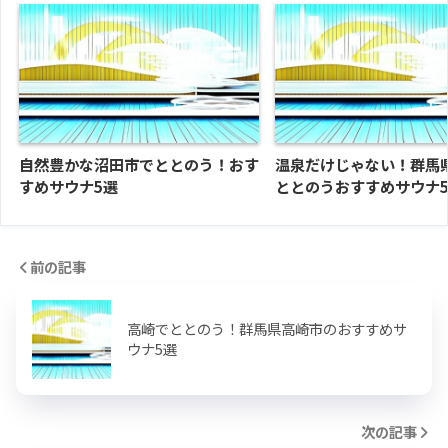
自然豊かな沼田市でととのう！おす
温泉だけじゃない！群馬
すめサウナ5選
ととのうおすすめサウナ
前の記事
高崎でととのう！群馬県高崎市のおすすめサ
ウナ5選
次の記事