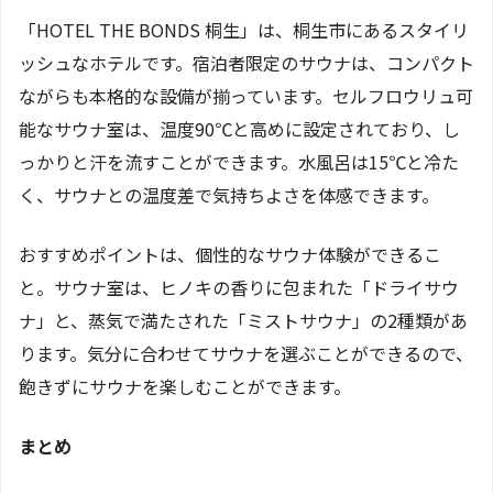
「HOTEL THE BONDS 桐生」は、桐生市にあるスタイリ
ッシュなホテルです。宿泊者限定のサウナは、コンパクト
ながらも本格的な設備が揃っています。セルフロウリュ可
能なサウナ室は、温度90℃と高めに設定されており、し
っかりと汗を流すことができます。水風呂は15℃と冷た
く、サウナとの温度差で気持ちよさを体感できます。
おすすめポイントは、個性的なサウナ体験ができるこ
と。サウナ室は、ヒノキの香りに包まれた「ドライサウ
ナ」と、蒸気で満たされた「ミストサウナ」の2種類があ
ります。気分に合わせてサウナを選ぶことができるので、
飽きずにサウナを楽しむことができます。
まとめ