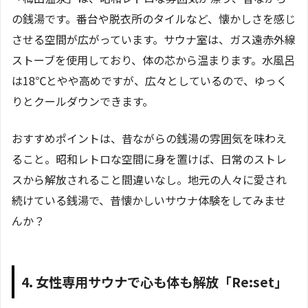
の銭湯です。番台や脱衣所のタイルなど、懐かしさを感じ
させる空間が広がっています。サウナ室は、ガス遠赤外線
ストーブを使用しており、体の芯から温まります。水風呂
は18℃とやや高めですが、広々としているので、ゆっく
りとクールダウンできます。
おすすめポイントは、昔ながらの銭湯の雰囲気を味わえ
ること。昭和レトロな空間に身を置けば、日常のストレ
スから解放されること間違いなし。地元の人々に愛され
続けている銭湯で、昔懐かしいサウナ体験をしてみませ
んか？
4. 女性専用サウナで心も体も解放「Re:set」