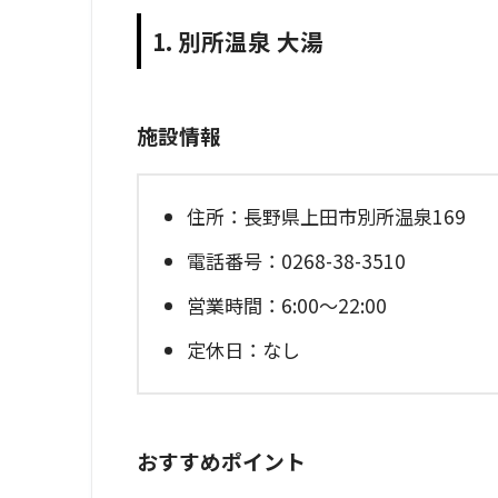
1. 別所温泉 大湯
施設情報
住所：長野県上田市別所温泉169
電話番号：0268-38-3510
営業時間：6:00～22:00
定休日：なし
おすすめポイント