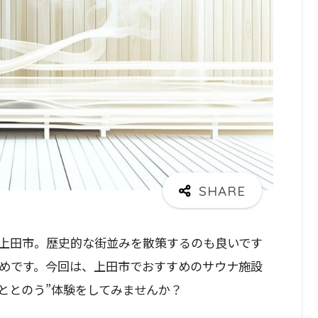
上田市。歴史的な街並みを散策するのも良いです
めです。今回は、上田市でおすすめのサウナ施設
ととのう”体験をしてみませんか？