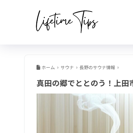
ホーム
サウナ
長野のサウナ情報
真田の郷でととのう！上田