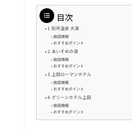
目次
1. 別所温泉 大湯
施設情報
おすすめポイント
2. あいそめの湯
施設情報
おすすめポイント
3. 上田ローマンホテル
施設情報
おすすめポイント
4. グリーンホテル上田
施設情報
おすすめポイント