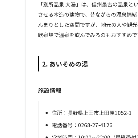
「別所温泉 大湯」は、信州最古の温泉と
させる木造の建物で、昔ながらの温泉情緒
んまりとした空間ですが、地元の人や観光
飲泉場で温泉を飲んでみるのもおすすめで
2. あいそめの湯
施設情報
住所：長野県上田市上田原1052-1
電話番号：0268-27-4126
営業時間：10:00～22:00（最終受付2