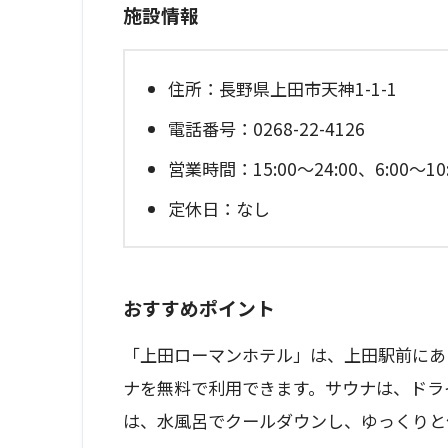
施設情報
住所：長野県上田市天神1-1-1
電話番号：0268-22-4126
営業時間：15:00～24:00、6:00～
定休日：なし
おすすめポイント
「上田ローマンホテル」は、上田駅前にあ
ナを無料で利用できます。サウナは、ドラ
は、水風呂でクールダウンし、ゆっくりと