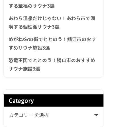
する至福のサウナ3選
あわら温泉だけじゃない！あわら市で満
喫する個性派サウナ3選
めがね👓の街でととのう！鯖江市のおす
すめサウナ施設3選
恐竜王国でととのう！勝山市のおすすめ
サウナ施設3選
Category