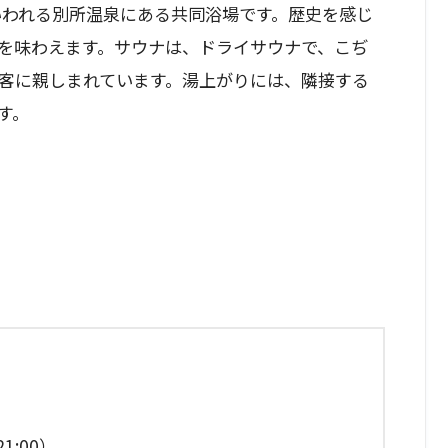
いわれる別所温泉にある共同浴場です。歴史を感じ
を味わえます。サウナは、ドライサウナで、こぢ
客に親しまれています。湯上がりには、隣接する
す。
1:00）