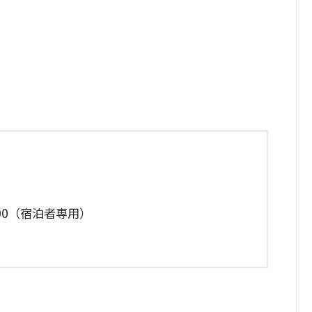
9:00（宿泊者専用）