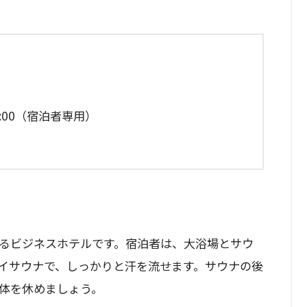
10:00（宿泊者専用）
るビジネスホテルです。宿泊者は、大浴場とサウ
イサウナで、しっかりと汗を流せます。サウナの後
体を休めましょう。