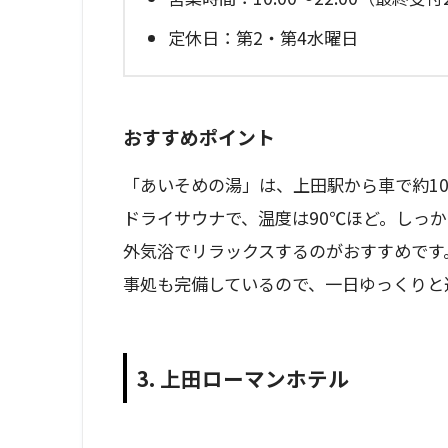
定休日：第2・第4水曜日
おすすめポイント
「あいそめの湯」は、上田駅から車で約1
ドライサウナで、温度は90℃ほど。しっ
外気浴でリラックスするのがおすすめです
事処も完備しているので、一日ゆっくりと
3. 上田ローマンホテル