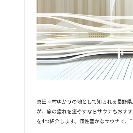
真田幸村ゆかりの地として知られる長野県
が、旅の疲れを癒やすならサウナもおすす
を4つ紹介します。個性豊かなサウナで、”