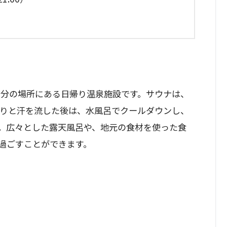
0分の場所にある日帰り温泉施設です。サウナは、
かりと汗を流した後は、水風呂でクールダウンし、
。広々とした露天風呂や、地元の食材を使った食
過ごすことができます。