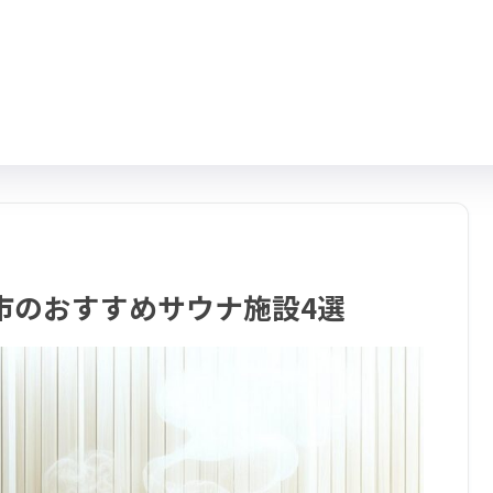
市のおすすめサウナ施設4選