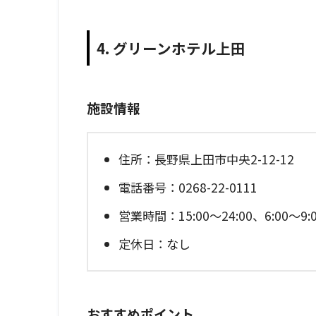
4. グリーンホテル上田
施設情報
住所：長野県上田市中央2-12-12
電話番号：0268-22-0111
営業時間：15:00～24:00、6:00～
定休日：なし
おすすめポイント