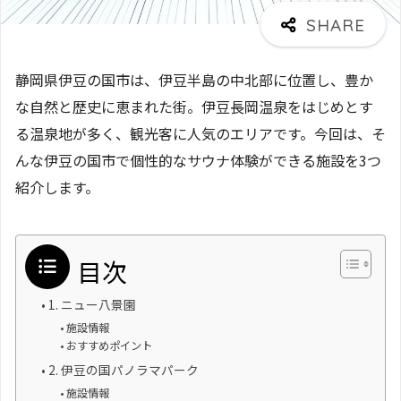
静岡県伊豆の国市は、伊豆半島の中北部に位置し、豊か
な自然と歴史に恵まれた街。伊豆長岡温泉をはじめとす
る温泉地が多く、観光客に人気のエリアです。今回は、そ
んな伊豆の国市で個性的なサウナ体験ができる施設を3つ
紹介します。
目次
1. ニュー八景園
施設情報
おすすめポイント
2. 伊豆の国パノラマパーク
施設情報