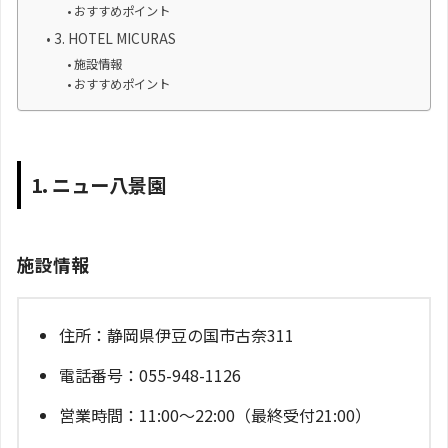
おすすめポイント
3. HOTEL MICURAS
施設情報
おすすめポイント
1. ニュー八景園
施設情報
住所：静岡県伊豆の国市古奈311
電話番号：055-948-1126
営業時間：11:00～22:00（最終受付21:00）