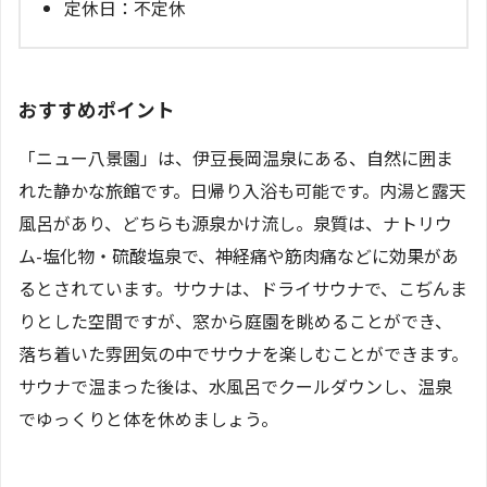
定休日：不定休
おすすめポイント
「ニュー八景園」は、伊豆長岡温泉にある、自然に囲ま
れた静かな旅館です。日帰り入浴も可能です。内湯と露天
風呂があり、どちらも源泉かけ流し。泉質は、ナトリウ
ム-塩化物・硫酸塩泉で、神経痛や筋肉痛などに効果があ
るとされています。サウナは、ドライサウナで、こぢんま
りとした空間ですが、窓から庭園を眺めることができ、
落ち着いた雰囲気の中でサウナを楽しむことができます。
サウナで温まった後は、水風呂でクールダウンし、温泉
でゆっくりと体を休めましょう。