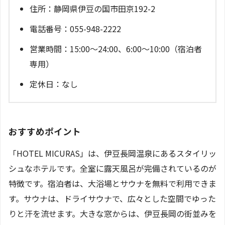
住所：静岡県伊豆の国市田京192-2
電話番号：055-948-2222
営業時間：15:00～24:00、6:00～10:00（宿泊者
専用）
定休日：なし
おすすめポイント
「HOTEL MICURAS」は、伊豆長岡温泉にあるスタイリッ
シュなホテルです。全室に露天風呂が完備されているのが
特徴です。宿泊者は、大浴場とサウナを無料で利用できま
す。サウナは、ドライサウナで、広々とした空間でゆった
りと汗を流せます。大きな窓からは、伊豆長岡の街並みを