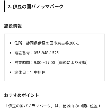
2. 伊豆の国パノラマパーク
施設情報
住所：静岡県伊豆の国市奈古谷260-1
電話番号：055-948-1525
営業時間：9:00～17:00（季節により変動）
定休日：年中無休
おすすめポイント
「伊豆の国パノラマパーク」は、葛城山の中腹に位置す