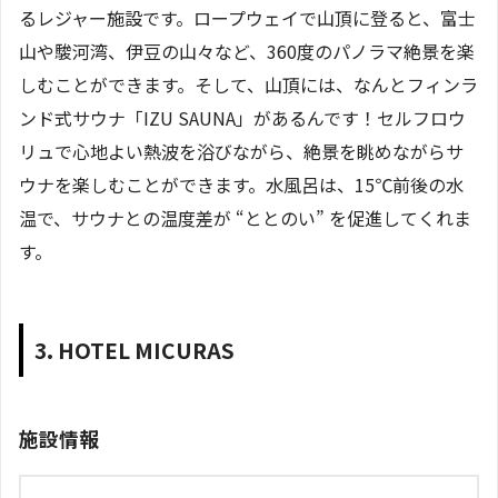
るレジャー施設です。ロープウェイで山頂に登ると、富士
山や駿河湾、伊豆の山々など、360度のパノラマ絶景を楽
しむことができます。そして、山頂には、なんとフィンラ
ンド式サウナ「IZU SAUNA」があるんです！セルフロウ
リュで心地よい熱波を浴びながら、絶景を眺めながらサ
ウナを楽しむことができます。水風呂は、15℃前後の水
温で、サウナとの温度差が “ととのい” を促進してくれま
す。
3. HOTEL MICURAS
施設情報