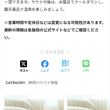
一望できます。サウナの後は、水風呂でクールダウンし、
露天風呂で温泉を楽しみましょう。
※営業時間や定休日などは変更になる可能性があります。
最新の情報は各施設の公式サイトなどでご確認くださ
い。
SHARE
ポスト
シェア
はてブ
LINE
CATEGORY :
静岡のサウナ情報