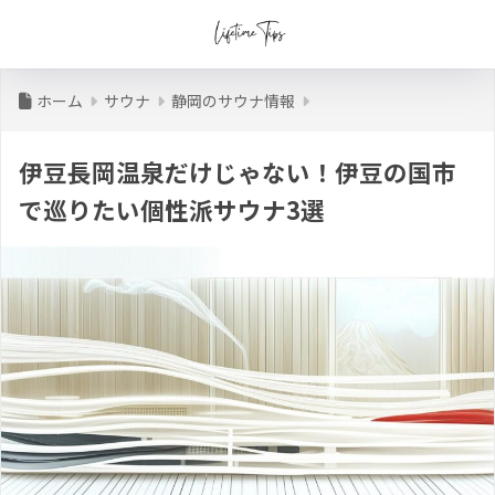
ホーム
サウナ
静岡のサウナ情報
伊豆長岡温泉だけじゃない！伊豆の国市
で巡りたい個性派サウナ3選