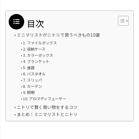
目次
ミニマリストがニトリで買うべきもの10選
1. ファイルボックス
2. 収納ケース
3. カラーボックス
4. ブランケット
5. 食器
6. バスタオル
7. スリッパ
8. カーテン
9. 照明
10. アロマディフューザー
ニトリで賢く買い物をするコツ
まとめ｜ミニマリストとニトリ