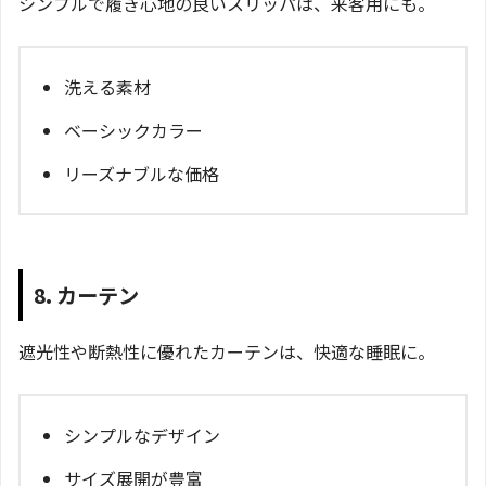
シンプルで履き心地の良いスリッパは、来客用にも。
洗える素材
ベーシックカラー
リーズナブルな価格
8. カーテン
遮光性や断熱性に優れたカーテンは、快適な睡眠に。
シンプルなデザイン
サイズ展開が豊富