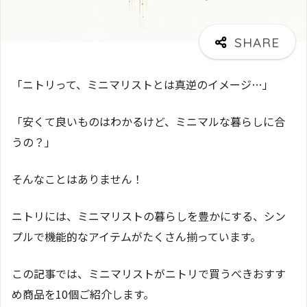
「ニトリって、ミニマリストとは真逆のイメージ…」
「安くて良いものはわかるけど、ミニマルな暮らしに合
うの？」
そんなことはありません！
ニトリには、ミニマリストの暮らしを豊かにする、シン
プルで機能的なアイテムがたくさん揃っています。
この記事では、ミニマリストがニトリで買うべきおすす
め商品を10個ご紹介します。