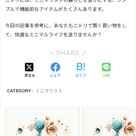
プルで機能的なアイテムがたくさんあります。
今回の記事を参考に、あなたもニトリで賢く買い物をし
て、快適なミニマルライフを送りませんか？
SHARE
ポスト
シェア
はてブ
LINE
CATEGORY :
ミニマリスト