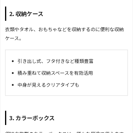
2. 収納ケース
衣類やタオル、おもちゃなどを収納するのに便利な収納
ケース。
引き出し式、フタ付きなど種類豊富
積み重ねて収納スペースを有効活用
中身が見えるクリアタイプも
3. カラーボックス