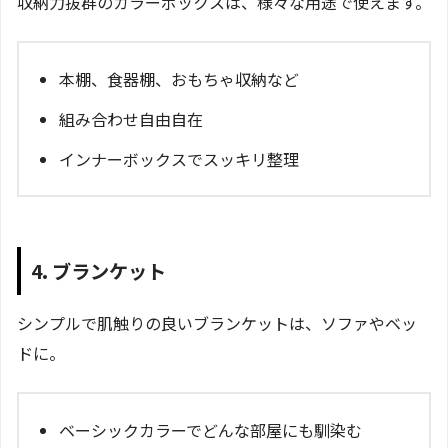
収納力抜群のカラーボックスは、様々な用途で使えます。
本棚、食器棚、おもちゃ収納など
組み合わせ自由自在
インナーボックスでスッキリ整理
4. ブランケット
シンプルで肌触りの良いブランケットは、ソファやベッ
ドに。
ベーシックカラーでどんな部屋にも馴染む