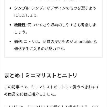
シンプル
: シンプルなデザインのものを選ぶよう
にしましょう。
機能性
: 使いやすさや収納のしやすさも考慮しま
しょう。
価格
: ニトリは、品質の良いものが affordable な
価格で手に入るのが魅力です。
まとめ｜ミニマリストとニトリ
この記事では、ミニマリストがニトリで買うべきおすす
め商品を10個ご紹介しました。
ニトリには、ミニマリストの暮らしを豊かにする、シン