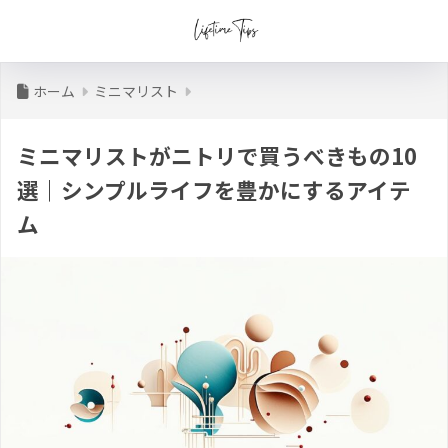
ホーム
ミニマリスト
ミニマリストがニトリで買うべきもの10
選｜シンプルライフを豊かにするアイテ
ム