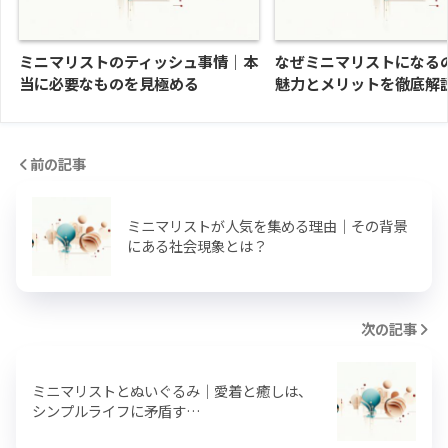
ミニマリストのティッシュ事情｜本
なぜミニマリストになる
当に必要なものを見極める
魅力とメリットを徹底解
前の記事
ミニマリストが人気を集める理由｜その背景
にある社会現象とは？
次の記事
ミニマリストとぬいぐるみ｜愛着と癒しは、
シンプルライフに矛盾す…