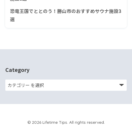
恐竜王国でととのう！勝山市のおすすめサウナ施設3
選
Category
© 2026 Lifetime Tips. All rights reserved.