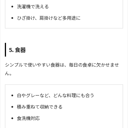
洗濯機で洗える
ひざ掛け、肩掛けなど多用途に
5. 食器
シンプルで使いやすい食器は、毎日の食卓に欠かせませ
ん。
白やグレーなど、どんな料理にも合う
積み重ねて収納できる
食洗機対応