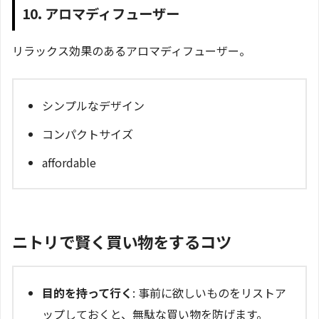
10. アロマディフューザー
リラックス効果のあるアロマディフューザー。
シンプルなデザイン
コンパクトサイズ
affordable
ニトリで賢く買い物をするコツ
目的を持って行く
: 事前に欲しいものをリストア
ップしておくと、無駄な買い物を防げます。