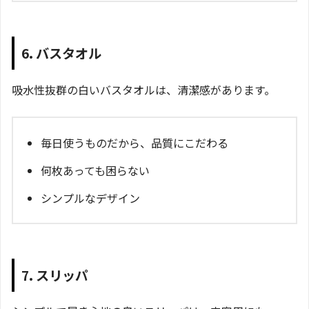
6. バスタオル
吸水性抜群の白いバスタオルは、清潔感があります。
毎日使うものだから、品質にこだわる
何枚あっても困らない
シンプルなデザイン
7. スリッパ