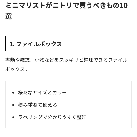
ミニマリストがニトリで買うべきもの10
選
1. ファイルボックス
書類や雑誌、小物などをスッキリと整理できるファイル
ボックス。
様々なサイズとカラー
積み重ねて使える
ラベリングで分かりやすく整理