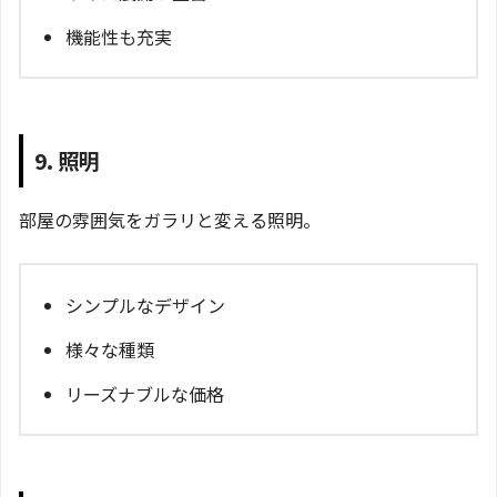
機能性も充実
9. 照明
部屋の雰囲気をガラリと変える照明。
シンプルなデザイン
様々な種類
リーズナブルな価格