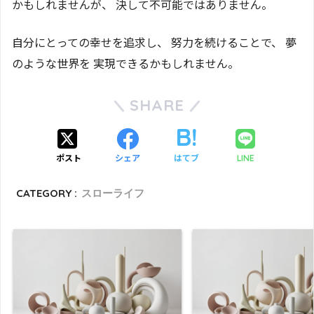
かもしれませんが、 決して不可能ではありません。
自分にとっての幸せを追求し、 努力を続けることで、 夢
のような世界を 実現できるかもしれません。
SHARE
ポスト
シェア
はてブ
LINE
CATEGORY :
スローライフ