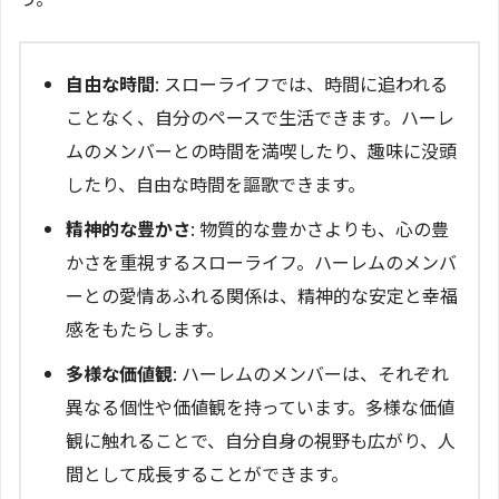
自由な時間
: スローライフでは、時間に追われる
ことなく、自分のペースで生活できます。ハーレ
ムのメンバーとの時間を満喫したり、趣味に没頭
したり、自由な時間を謳歌できます。
精神的な豊かさ
: 物質的な豊かさよりも、心の豊
かさを重視するスローライフ。ハーレムのメンバ
ーとの愛情あふれる関係は、精神的な安定と幸福
感をもたらします。
多様な価値観
: ハーレムのメンバーは、それぞれ
異なる個性や価値観を持っています。多様な価値
観に触れることで、自分自身の視野も広がり、人
間として成長することができます。