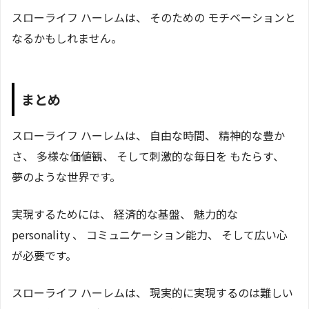
スローライフ ハーレムは、 そのための モチベーションと
なるかもしれません。
まとめ
スローライフ ハーレムは、 自由な時間、 精神的な豊か
さ、 多様な価値観、 そして刺激的な毎日を もたらす、
夢のような世界です。
実現するためには、 経済的な基盤、 魅力的な
personality 、 コミュニケーション能力、 そして広い心
が必要です。
スローライフ ハーレムは、 現実的に実現するのは難しい