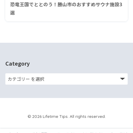
恐竜王国でととのう！勝山市のおすすめサウナ施設3
選
Category
© 2026 Lifetime Tips. All rights reserved.