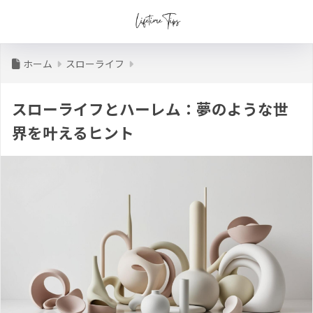
ホーム
スローライフ
スローライフとハーレム：夢のような世
界を叶えるヒント