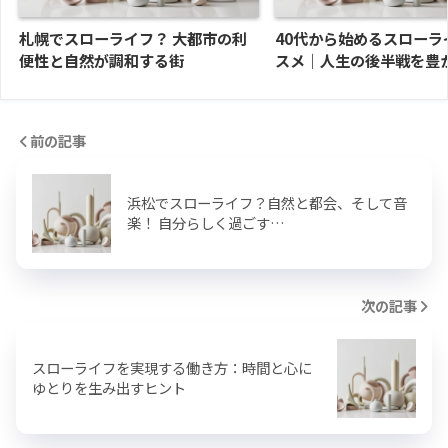
札幌でスローライフ？ 大都市の利
40代から始めるスローラ
便性と自然が調和する街
スメ｜人生の後半戦を豊
前の記事
浜松でスローライフ？自然と都会、そして音
楽！ 自分らしく過ごす…
次の記事
スローライフを実現する働き方：時間と心に
ゆとりを生み出すヒント