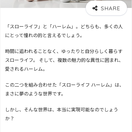
「スローライフ」と「ハーレム」。どちらも、多くの人
にとって憧れの的と言えるでしょう。
時間に追われることなく、ゆったりと自分らしく暮らす
スローライフ。 そして、複数の魅力的な異性に囲まれ、
愛されるハーレム。
この二つを組み合わせた「スローライフ ハーレム」は、
まさに夢のような世界です。
しかし、そんな世界は、本当に実現可能なのでしょう
か？