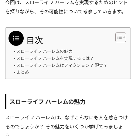
今回は、スローライフ ハーレムを実現するためのヒント
を探りながら、その可能性について考察していきます。
目次
スローライフ ハーレムの魅力
スローライフ ハーレムを実現するには？
スローライフ ハーレムはフィクション？ 現実？
まとめ
スローライフ ハーレムの魅力
スローライフ ハーレムは、なぜこんなにも人を惹きつけ
るのでしょうか？ その魅力をいくつか挙げてみましょ
う。