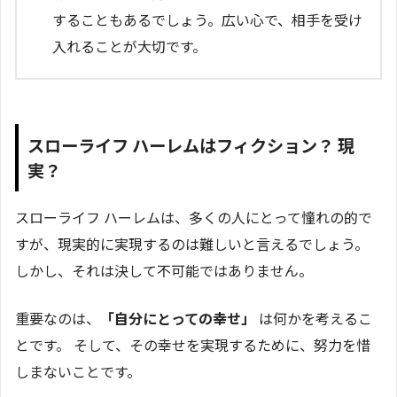
することもあるでしょう。広い心で、相手を受け
入れることが大切です。
スローライフ ハーレムはフィクション？ 現
実？
スローライフ ハーレムは、多くの人にとって憧れの的で
すが、現実的に実現するのは難しいと言えるでしょう。
しかし、それは決して不可能ではありません。
重要なのは、
「自分にとっての幸せ」
は何かを考えるこ
とです。 そして、その幸せを実現するために、努力を惜
しまないことです。