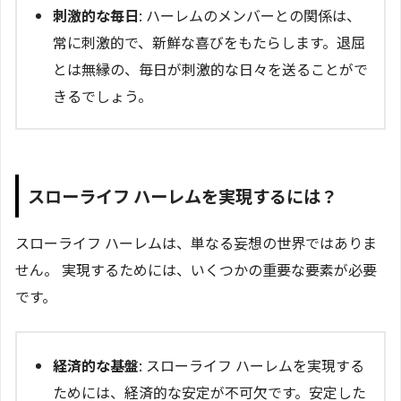
刺激的な毎日
: ハーレムのメンバーとの関係は、
常に刺激的で、新鮮な喜びをもたらします。退屈
とは無縁の、毎日が刺激的な日々を送ることがで
きるでしょう。
スローライフ ハーレムを実現するには？
スローライフ ハーレムは、単なる妄想の世界ではありま
せん。 実現するためには、いくつかの重要な要素が必要
です。
経済的な基盤
: スローライフ ハーレムを実現する
ためには、経済的な安定が不可欠です。安定した