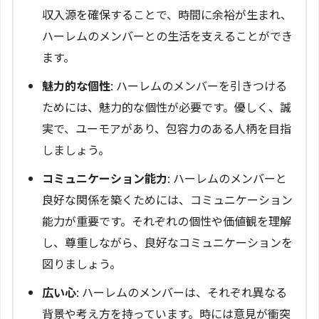
収入源を確保することで、時間に余裕が生まれ、
ハーレムのメンバーとの生活を支えることができ
ます。
魅力的な個性
: ハーレムのメンバーを引きつける
ためには、魅力的な個性が必要です。優しく、誠
実で、ユーモアがあり、包容力のある人柄を目指
しましょう。
コミュニケーション能力
: ハーレムのメンバーと
良好な関係を築くためには、コミュニケーション
能力が重要です。それぞれの個性や価値観を理解
し、尊重しながら、良好なコミュニケーションを
図りましょう。
広い心
: ハーレムのメンバーは、それぞれ異なる
背景や考え方を持っています。時には意見が衝突