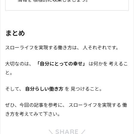
まとめ
スローライフを実現する働き方は、 人それぞれです。
大切なのは、
「自分にとっての幸せ」
は何かを 考えるこ
と。
そして、
自分らしい働き方
を 見つけること。
ぜひ、今回の記事を参考に、 スローライフを実現する 働
き方を考えてみて下さい。
SHARE