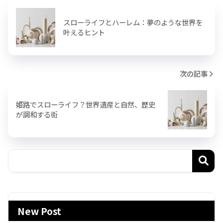
スローライフとハーレム：夢のような世界を
叶えるヒント
次の記事
姫路でスローライフ？世界遺産と自然、歴史
が調和する街
New Post