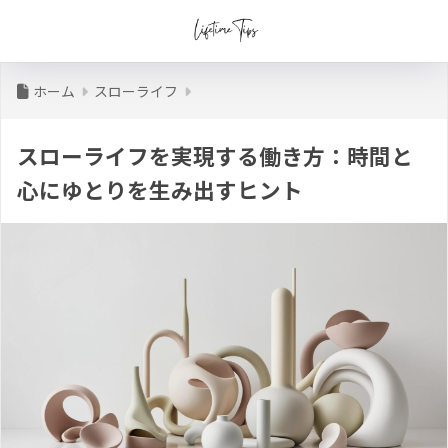
ホーム
スローライフ
スローライフを実現する働き方：時間と
心にゆとりを生み出すヒント