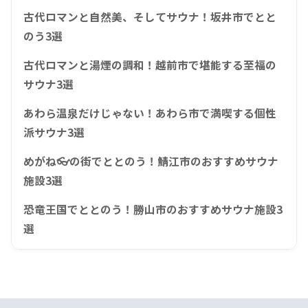
古代ロマンと自然美、そしてサウナ！坂井市でとと
のう3選
古代ロマンと湯煙の調和！越前市で堪能する至福の
サウナ3選
あわら温泉だけじゃない！あわら市で満喫する個性
派サウナ3選
めがね👓の街でととのう！鯖江市のおすすめサウナ
施設3選
恐竜王国でととのう！勝山市のおすすめサウナ施設3
選