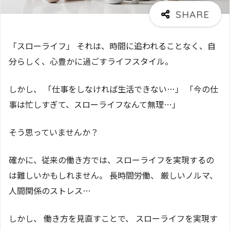
「スローライフ」 それは、時間に追われることなく、自
分らしく、心豊かに過ごすライフスタイル。
しかし、 「仕事をしなければ生活できない…」 「今の仕
事は忙しすぎて、スローライフなんて無理…」
そう思っていませんか？
確かに、従来の働き方では、スローライフを実現するの
は難しいかもしれません。 長時間労働、 厳しいノルマ、
人間関係のストレス…
しかし、 働き方を見直すことで、 スローライフを実現す