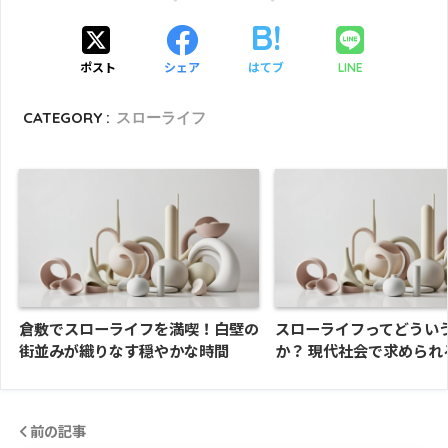
ポスト
シェア
はてブ
LINE
CATEGORY :
スローライフ
倉敷でスローライフを満喫！白壁の
スローライフってどうい
街並みが織りなす穏やかな時間
か？ 現代社会で求められ
前の記事