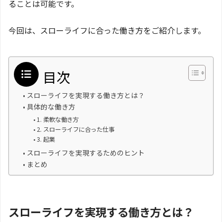
ることは可能です。
今回は、スローライフに合った働き方をご紹介します。
目次
スローライフを実現する働き方とは？
具体的な働き方
1. 柔軟な働き方
2. スローライフに合った仕事
3. 起業
スローライフを実現するためのヒント
まとめ
スローライフを実現する働き方とは？