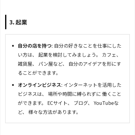
3. 起業
自分の店を持つ
: 自分の好きなことを仕事にした
い方は、 起業を検討してみましょう。 カフェ、
雑貨屋、 パン屋など、 自分のアイデアを形にす
ることができます。
オンラインビジネス
: インターネットを活用した
ビジネスは、 場所や時間に縛られずに 働くこと
ができます。 ECサイト、 ブログ、 YouTubeな
ど、 様々な方法があります。