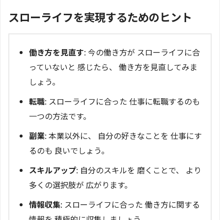
スローライフを実現するためのヒント
働き方を見直す
: 今の働き方が スローライフに合
っていないと 感じたら、 働き方を見直してみま
しょう。
転職
: スローライフに合った 仕事に転職するのも
一つの方法です。
副業
: 本業以外に、 自分の好きなことを 仕事にす
るのも 良いでしょう。
スキルアップ
: 自分のスキルを 磨くことで、 より
多くの選択肢が 広がります。
情報収集
: スローライフに合った 働き方に関する
情報を 積極的に収集しましょう。