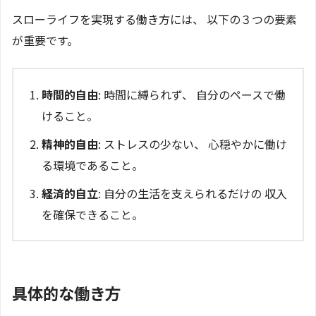
スローライフを実現する働き方には、 以下の３つの要素
が重要です。
時間的自由
: 時間に縛られず、 自分のペースで働
けること。
精神的自由
: ストレスの少ない、 心穏やかに働け
る環境であること。
経済的自立
: 自分の生活を支えられるだけの 収入
を確保できること。
具体的な働き方