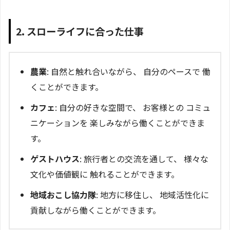
2. スローライフに合った仕事
農業
: 自然と触れ合いながら、 自分のペースで 働
くことができます。
カフェ
: 自分の好きな空間で、 お客様との コミュ
ニケーションを 楽しみながら働くことができま
す。
ゲストハウス
: 旅行者との交流を通して、 様々な
文化や価値観に 触れることができます。
地域おこし協力隊
: 地方に移住し、 地域活性化に
貢献しながら働くことができます。