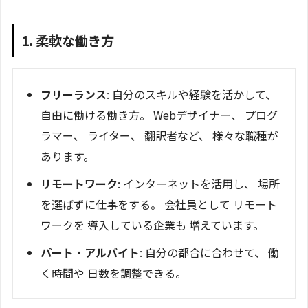
1. 柔軟な働き方
フリーランス
: 自分のスキルや経験を活かして、
自由に働ける働き方。 Webデザイナー、 プログ
ラマー、 ライター、 翻訳者など、 様々な職種が
あります。
リモートワーク
: インターネットを活用し、 場所
を選ばずに仕事をする。 会社員として リモート
ワークを 導入している企業も 増えています。
パート・アルバイト
: 自分の都合に合わせて、 働
く時間や 日数を調整できる。