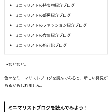
ミニマリストの持ち物紹介ブログ
ミニマリストの部屋紹介ブログ
ミニマリストのファッション紹介ブログ
ミニマリストの食事紹介ブログ
ミニマリストの旅行記ブログ
…などなど。
色々なミニマリストブログを読んでみると、新しい発見が
あるかもしれません。
ミニマリストブログを読んでみよう！