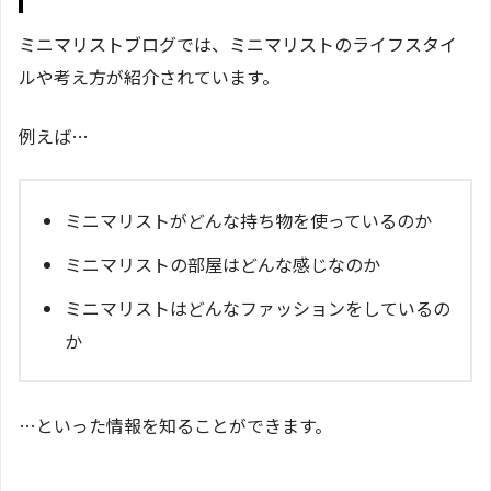
ミニマリストブログでは、ミニマリストのライフスタイ
ルや考え方が紹介されています。
例えば…
ミニマリストがどんな持ち物を使っているのか
ミニマリストの部屋はどんな感じなのか
ミニマリストはどんなファッションをしているの
か
…といった情報を知ることができます。