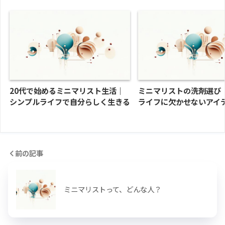
20代で始めるミニマリスト生活｜
ミニマリストの洗剤選び
シンプルライフで自分らしく生きる
ライフに欠かせないアイ
前の記事
ミニマリストって、どんな人？