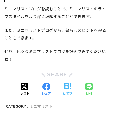
ミニマリストブログを読むことで、ミニマリストのライ
フスタイルをより深く理解することができます。
また、ミニマリストブログから、暮らしのヒントを得る
こともできます。
ぜひ、色々なミニマリストブログを読んでみてください
ね！
SHARE
ポスト
シェア
はてブ
LINE
CATEGORY :
ミニマリスト