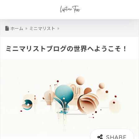
ホーム
ミニマリスト
ミニマリストブログの世界へようこそ！