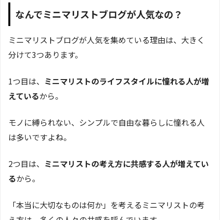
なんでミニマリストブログが人気なの？
ミニマリストブログが人気を集めている理由は、大きく
分けて3つあります。
1つ目は、
ミニマリストのライフスタイルに憧れる人が増
えている
から。
モノに縛られない、シンプルで自由な暮らしに憧れる人
は多いですよね。
2つ目は、
ミニマリストの考え方に共感する人が増えてい
る
から。
「本当に大切なものは何か」を考えるミニマリストの考
え方は、多くの人々の共感を呼んでいます。