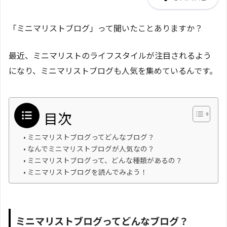
「ミニマリストブログ」って聞いたことありますか？
最近、ミニマリストのライフスタイルが注目されるよう
になり、ミニマリストブログも人気を集めているんです。
目次
ミニマリストブログってどんなブログ？
なんでミニマリストブログが人気なの？
ミニマリストブログって、どんな種類があるの？
ミニマリストブログを読んでみよう！
ミニマリストブログってどんなブログ？