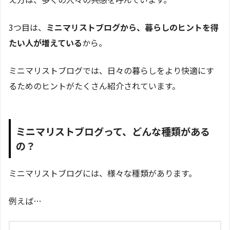
3つ目は、
ミニマリストブログから、暮らしのヒントを得
たい人が増えている
から。
ミニマリストブログでは、日々の暮らしをより快適にす
るためのヒントがたくさん紹介されています。
ミニマリストブログって、どんな種類がある
の？
ミニマリストブログには、様々な種類があります。
例えば…