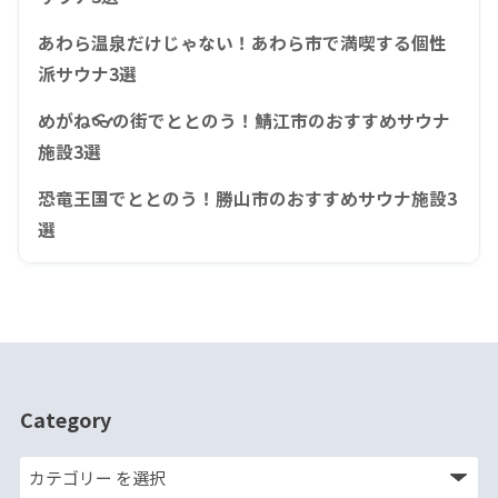
あわら温泉だけじゃない！あわら市で満喫する個性
派サウナ3選
めがね👓の街でととのう！鯖江市のおすすめサウナ
施設3選
恐竜王国でととのう！勝山市のおすすめサウナ施設3
選
Category